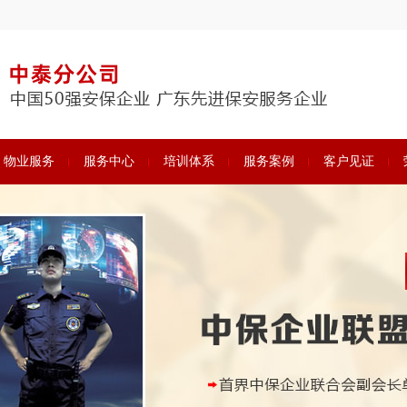
物业服务
服务中心
培训体系
服务案例
客户见证