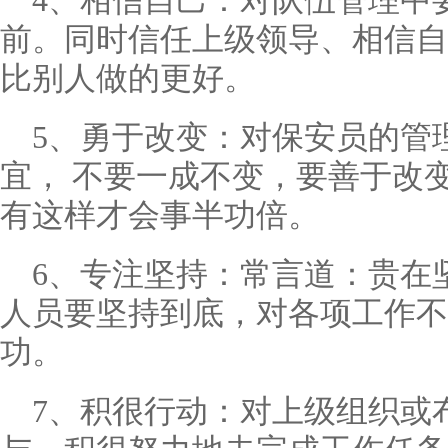
4、相信自己：对队伍管理中
前。同时信任上级领导、相信自
比别人做的更好。
5、勇于改变：对保安员的管
宜， 不要一成不变，要善于改
有这样才会事半功倍。
6、专注坚持：常言道：贵在
人员要坚持到底，对各项工作不
功。
7、积很行动：对上级组织或