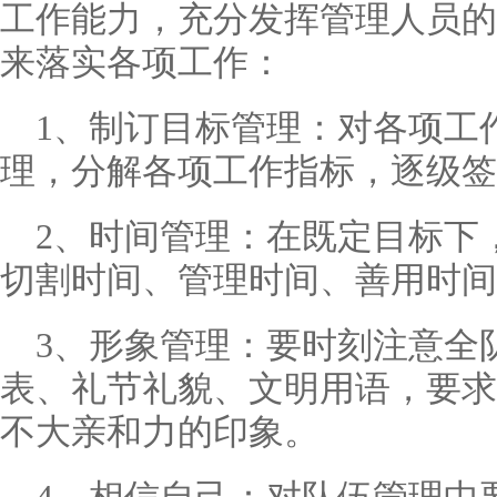
工作能力，充分发挥管理人员的
来落实各项工作：
1、制订目标管理：对各项工
理，分解各项工作指标，逐级签
2、时间管理：在既定目标下
切割时间、管理时间、善用时间
3、形象管理：要时刻注意全
表、礼节礼貌、文明用语，要求
不大亲和力的印象。