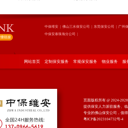
中保维安
|
佛山三水保安公司
|
东莞保安公司
|
广州
中保安泰珠海分公司
|
网站首页
定制保安服务
常规保安服务
物业服务
服
页面版权所有 @ 2024-2028 
提供保安人力派驻服务、临
专业的佛山保安公司，值得依赖
粤ICP备2023104732号-4