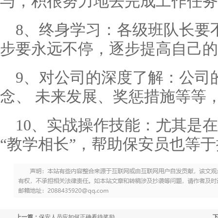
与，积很努力地去完成工作任务
8、终身学习：各级班队长要
步要永远不停，逐步提高自己的
9、对公司的深度了解：公司
念、 未来发展、奖惩措施等等
10、实战操作技能：尤其是
“教学相长”，帮助保安员也等
上一篇：
保安人员应如何正确看待奖励