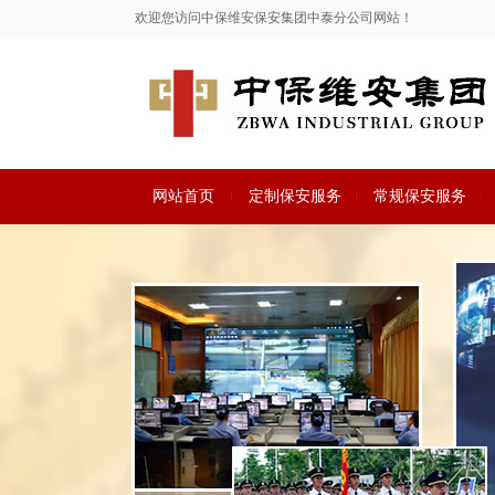
欢迎您访问中保维安保安集团中泰分公司网站！
网站首页
定制保安服务
常规保安服务