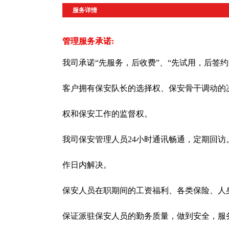
服务详情
管理服务承诺:
我司承诺“先服务，后收费”、“先试用，后签约
客户拥有保安队长的选择权、保安骨干调动的
权和保安工作的监督权。
我司保安管理人员24小时通讯畅通，定期回
作日内解决。
保安人员在职期间的工资福利、各类保险、人
保证派驻保安人员的勤务质量，做到安全，服