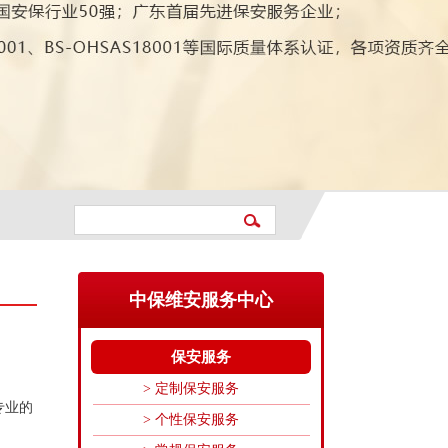
中保维安服务中心
保安服务
> 定制保安服务
专业的
> 个性保安服务