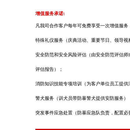
增值服务承诺:
凡我司合作客户每年可免费享受一次增值服务
特殊礼仪服务（庆典活动、重要节日、领导视
安全防范和安全风险评估（由安全防范评估师
评估报告）；
消防知识技能专项培训（为客户单位员工提供
警犬服务（训犬员带防暴警犬提供安防服务）
突发事件应急处置（防暴应急队负责，配置必