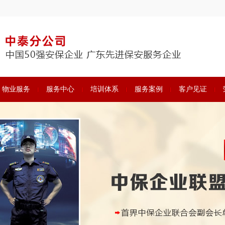
物业服务
服务中心
培训体系
服务案例
客户见证