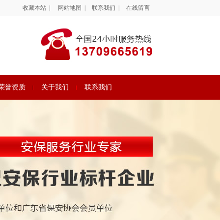
收藏本站
|
网站地图
|
联系我们
|
在线留言
荣誉资质
关于我们
联系我们