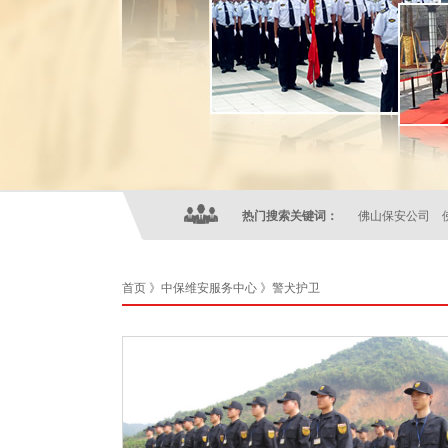
热门搜索关键词：
佛山保安公司
首页
》
中保维安服务中心
》警犬护卫