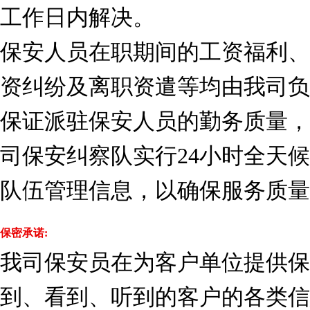
工作日内解决。
保安人员在职期间的工资福利、
资纠纷及离职资遣等均由我司负
保证派驻保安人员的勤务质量，
司保安纠察队实行24小时全天
队伍管理信息，以确保服务质量
保密承诺:
我司保安员在为客户单位提供保
到、看到、听到的客户的各类信