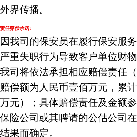
外界传播。
责任赔偿承诺:
因我司的保安员在履行保安服务
严重失职行为导致客户单位财物
我司将依法承担相应赔偿责任（
赔偿额为人民币壹佰万元，累计
万元）；具体赔偿责任及金额参
保险公司或其聘请的公估公司在
结果而确定。