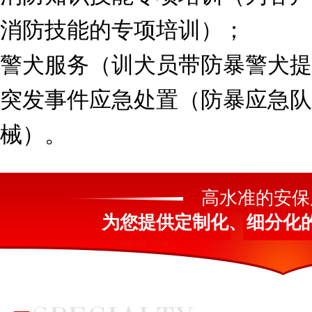
消防技能的专项培训）；
警犬服务（训犬员带防暴警犬提
突发事件应急处置（防暴应急队
械）。
高水准的安保
为您提供定制化、细分化