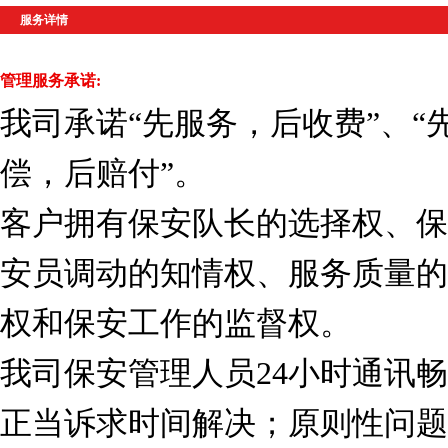
服务详情
管理服务承诺:
我司承诺“先服务，后收费”、“
偿，后赔付”。
客户拥有保安队长的选择权、保
安员调动的知情权、服务质量的
权和保安工作的监督权。
我司保安管理人员24小时通讯
正当诉求时间解决；原则性问题