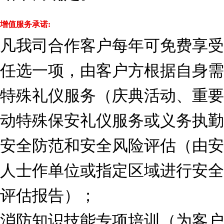
增值服务承诺:
凡我司合作客户每年可免费享受
任选一项，由客户方根据自身需
特殊礼仪服务（庆典活动、重要
动特殊保安礼仪服务或义务执勤
安全防范和安全风险评估（由安
人士作单位或指定区域进行安全
评估报告）；
消防知识技能专项培训（为客户