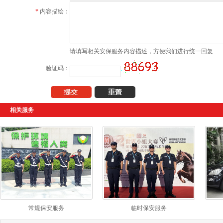
*
内容描绘：
请填写相关安保服务内容描述，方便我们进行统一回复
验证码：
相关服务
常规保安服务
临时保安服务